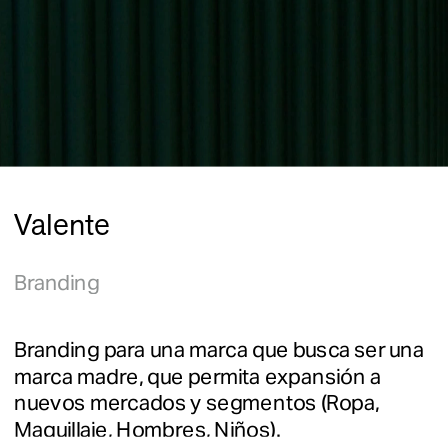
Valente
Branding
Branding para una marca que busca ser una 
marca madre, que permita expansión a 
nuevos mercados y segmentos (Ropa, 
Maquillaje, Hombres, Niños).