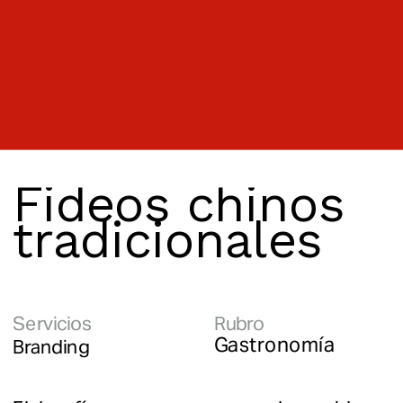
Fideos chinos 
tradicionales
Servicios
Rubro
Gastronomía
Branding