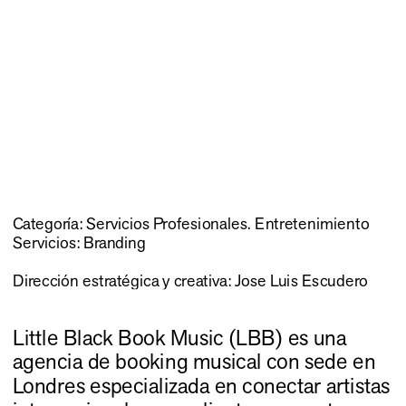
Categoría: Servicios Profesionales. Entretenimiento
Servicios: Branding
Dirección estratégica y creativa: Jose Luis Escudero
Little Black Book Music (LBB) es una 
agencia de booking musical con sede en 
Londres especializada en conectar artistas 