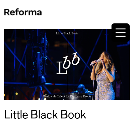
Little Black Book