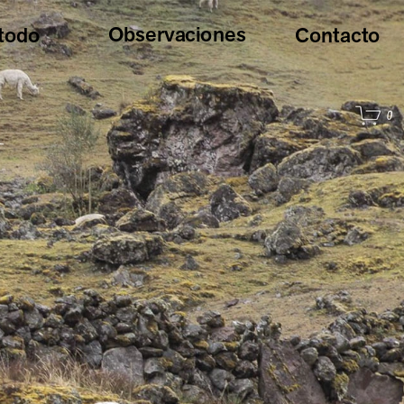
Observaciones
todo
Contacto