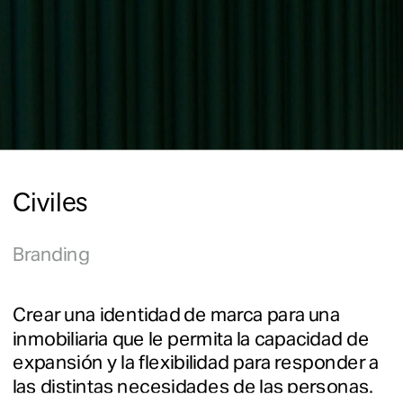
Civiles
Branding
Crear una identidad de marca para una 
inmobiliaria que le permita la capacidad de 
expansión y la flexibilidad para responder a 
las distintas necesidades de las personas. 