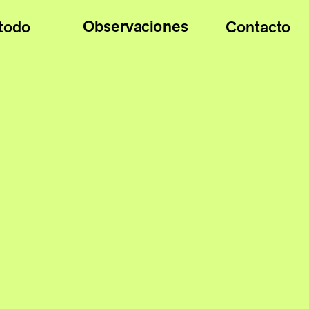
Observaciones
todo
Contacto